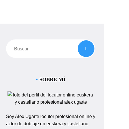
SOBRE MÍ
Soy Alex Ugarte locutor profesional online y
actor de doblaje en euskera y castellano.