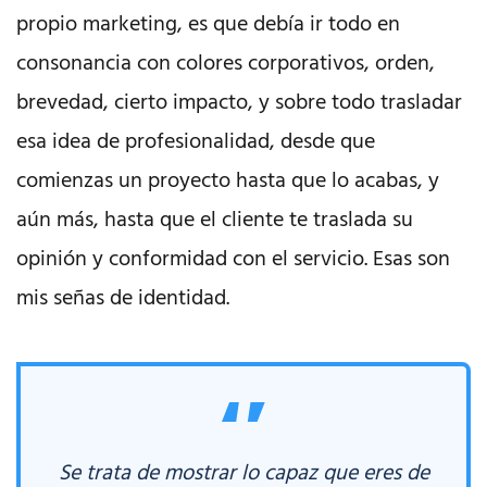
propio marketing, es que debía ir todo en
consonancia con colores corporativos, orden,
brevedad, cierto impacto, y sobre todo trasladar
esa idea de profesionalidad, desde que
comienzas un proyecto hasta que lo acabas, y
aún más, hasta que el cliente te traslada su
opinión y conformidad con el servicio. Esas son
mis señas de identidad.
Se trata de mostrar lo capaz que eres de