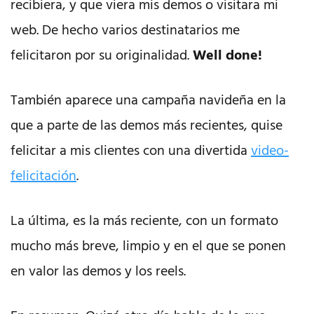
recibiera, y que viera mis demos o visitara mi
web. De hecho varios destinatarios me
felicitaron por su originalidad.
Well done!
También aparece una campaña navideña en la
que a parte de las demos más recientes, quise
felicitar a mis clientes con una divertida
video-
felicitación
.
La última, es la más reciente, con un formato
mucho más breve, limpio y en el que se ponen
en valor las demos y los reels.