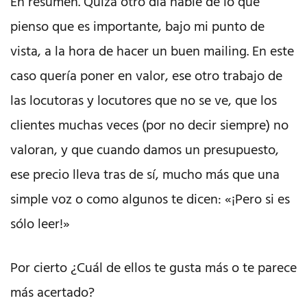
En resumen. Quizá otro día hable de lo que
pienso que es importante, bajo mi punto de
vista, a la hora de hacer un buen mailing. En este
caso quería poner en valor, ese otro trabajo de
las locutoras y locutores que no se ve, que los
clientes muchas veces (por no decir siempre) no
valoran, y que cuando damos un presupuesto,
ese precio lleva tras de sí, mucho más que una
simple voz o como algunos te dicen: «¡Pero si es
sólo leer!»
Por cierto ¿Cuál de ellos te gusta más o te parece
más acertado?