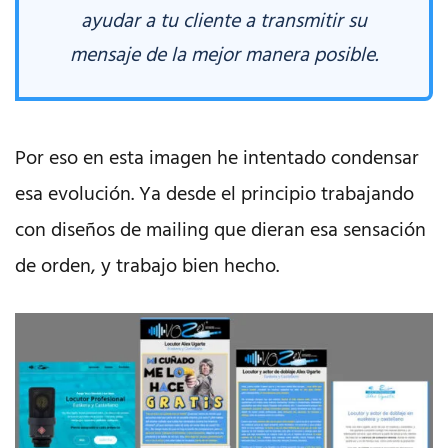
ayudar a tu cliente a transmitir su
mensaje de la mejor manera posible.
Por eso en esta imagen he intentado condensar
esa evolución. Ya desde el principio trabajando
con diseños de mailing que dieran esa sensación
de orden, y trabajo bien hecho.