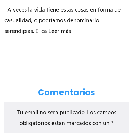
A veces la vida tiene estas cosas en forma de
casualidad, o podríamos denominarlo
serendipias. El ca Leer más
Comentarios
Tu email no sera publicado. Los campos
obligatorios estan marcados con un *