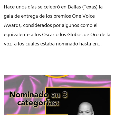
Hace unos días se celebró en Dallas (Texas) la
gala de entrega de los premios One Voice
Awards, considerados por algunos como el
equivalente a los Oscar o los Globos de Oro de la
voz, a los cuales estaba nominado hasta en…