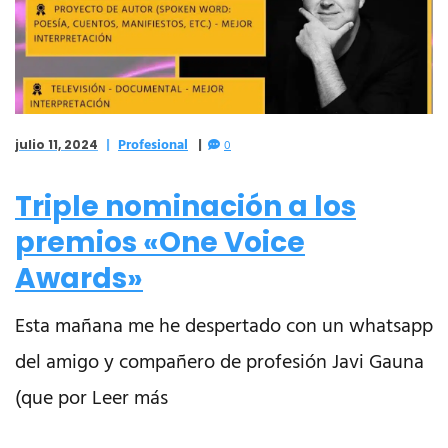
Profesional
julio 11, 2024
0
Triple nominación a los
premios «One Voice
Awards»
Esta mañana me he despertado con un whatsapp
del amigo y compañero de profesión Javi Gauna
(que por Leer más