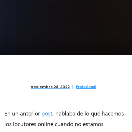
Profesional
noviembre 28, 2022
En un anterior
post
, hablaba de lo que hacemos
los locutores online cuando no estamos