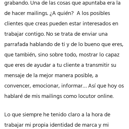
grabando. Una de las cosas que apuntaba era la
de hacer mailings. ¿A quién? A los posibles
clientes que creas pueden estar interesados en
trabajar contigo. No se trata de enviar una
parrafada hablando de ti y de lo bueno que eres,
que también, sino sobre todo, mostrar lo capaz
que eres de ayudar a tu cliente a transmitir su
mensaje de la mejor manera posible, a
convencer, emocionar, informar… Así que hoy os
hablaré de mis mailings como locutor online.
Lo que siempre he tenido claro a la hora de
trabajar mi propia identidad de marca y mi