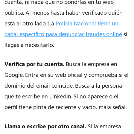
cuenta, ni nada que no pondrías en tu web
pública. Al menos hasta haber verificado quién
está al otro lado. La
Policía Nacional tiene un
canal específico para denunciar fraudes online
si
llegas a necesitarlo.
Verifica por tu cuenta.
Busca la empresa en
Google. Entra en su web oficial y comprueba si el
dominio del email coincide. Busca a la persona
que te escribe en LinkedIn. Si no aparece o el
perfil tiene pinta de reciente y vacío, mala señal.
Llama o escribe por otro canal.
Si la empresa