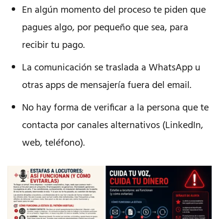
En algún momento del proceso te piden que
pagues algo, por pequeño que sea, para
recibir tu pago.
La comunicación se traslada a WhatsApp u
otras apps de mensajería fuera del email.
No hay forma de verificar a la persona que te
contacta por canales alternativos (LinkedIn,
web, teléfono).