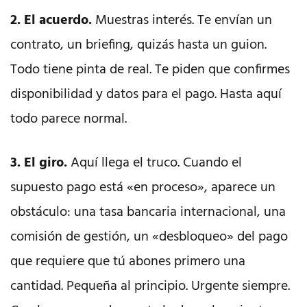
2. El acuerdo.
Muestras interés. Te envían un
contrato, un briefing, quizás hasta un guion.
Todo tiene pinta de real. Te piden que confirmes
disponibilidad y datos para el pago. Hasta aquí
todo parece normal.
3. El giro.
Aquí llega el truco. Cuando el
supuesto pago está «en proceso», aparece un
obstáculo: una tasa bancaria internacional, una
comisión de gestión, un «desbloqueo» del pago
que requiere que tú abones primero una
cantidad. Pequeña al principio. Urgente siempre.