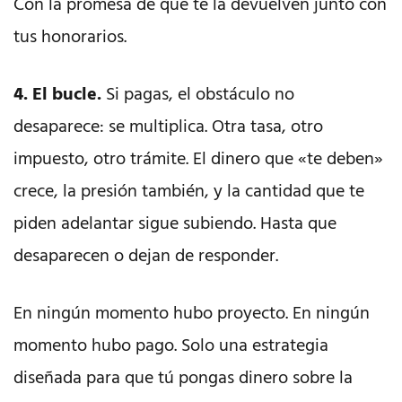
Con la promesa de que te la devuelven junto con
tus honorarios.
4. El bucle.
Si pagas, el obstáculo no
desaparece: se multiplica. Otra tasa, otro
impuesto, otro trámite. El dinero que «te deben»
crece, la presión también, y la cantidad que te
piden adelantar sigue subiendo. Hasta que
desaparecen o dejan de responder.
En ningún momento hubo proyecto. En ningún
momento hubo pago. Solo una estrategia
diseñada para que tú pongas dinero sobre la