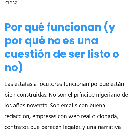
mesa.
Por qué funcionan (y
por qué no es una
cuestión de ser listo o
no)
Las estafas a locutores funcionan porque están
bien construidas. No son el príncipe nigeriano de
los años noventa. Son emails con buena
redacción, empresas con web real o clonada,
contratos que parecen legales y una narrativa