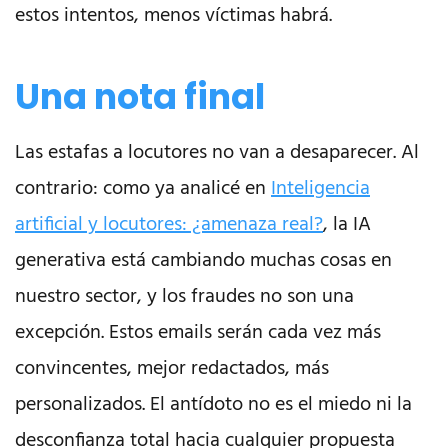
estos intentos, menos víctimas habrá.
Una nota final
Las estafas a locutores no van a desaparecer. Al
contrario: como ya analicé en
Inteligencia
artificial y locutores: ¿amenaza real?
, la IA
generativa está cambiando muchas cosas en
nuestro sector, y los fraudes no son una
excepción. Estos emails serán cada vez más
convincentes, mejor redactados, más
personalizados. El antídoto no es el miedo ni la
desconfianza total hacia cualquier propuesta