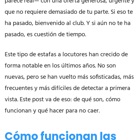
parece real— con una oferta generosa, urgente y
que no requiere demasiado de tu parte. Si eso te
ha pasado, bienvenido al club. Y si aún no te ha
pasado, es cuestión de tiempo.
Este tipo de estafas a locutores han crecido de
forma notable en los últimos años. No son
nuevas, pero se han vuelto más sofisticadas, más
frecuentes y más difíciles de detectar a primera
vista. Este post va de eso: de qué son, cómo
funcionan y qué hacer para no caer.
Cómo funcionan las