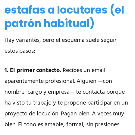
estafas a locutores (el
patrón habitual)
Hay variantes, pero el esquema suele seguir
estos pasos:
1. El primer contacto.
Recibes un email
aparentemente profesional. Alguien —con
nombre, cargo y empresa— te contacta porque
ha visto tu trabajo y te propone participar en un
proyecto de locución. Pagan bien. A veces muy
bien. El tono es amable, formal, sin presiones.