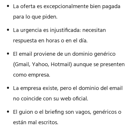
La oferta es excepcionalmente bien pagada
para lo que piden.
La urgencia es injustificada: necesitan
respuesta en horas o en el día.
El email proviene de un dominio genérico
(Gmail, Yahoo, Hotmail) aunque se presenten
como empresa.
La empresa existe, pero el dominio del email
no coincide con su web oficial.
El guion o el briefing son vagos, genéricos o
están mal escritos.