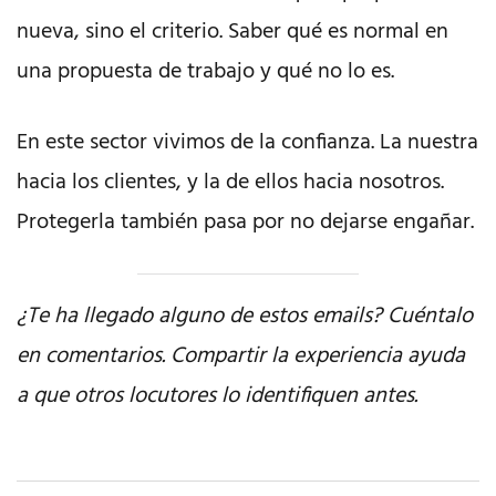
nueva, sino el criterio. Saber qué es normal en
una propuesta de trabajo y qué no lo es.
En este sector vivimos de la confianza. La nuestra
hacia los clientes, y la de ellos hacia nosotros.
Protegerla también pasa por no dejarse engañar.
¿Te ha llegado alguno de estos emails? Cuéntalo
en comentarios. Compartir la experiencia ayuda
a que otros locutores lo identifiquen antes.