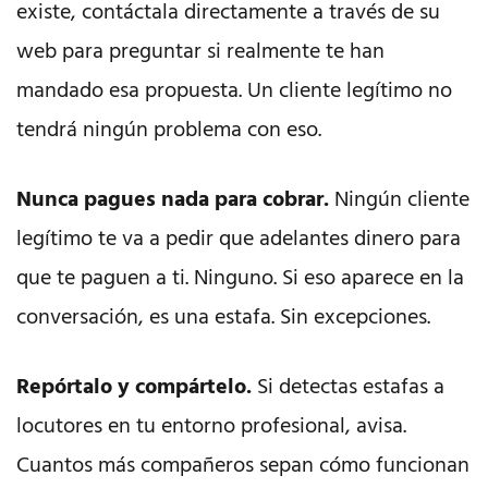
existe, contáctala directamente a través de su
web para preguntar si realmente te han
mandado esa propuesta. Un cliente legítimo no
tendrá ningún problema con eso.
Nunca pagues nada para cobrar.
Ningún cliente
legítimo te va a pedir que adelantes dinero para
que te paguen a ti. Ninguno. Si eso aparece en la
conversación, es una estafa. Sin excepciones.
Repórtalo y compártelo.
Si detectas estafas a
locutores en tu entorno profesional, avisa.
Cuantos más compañeros sepan cómo funcionan