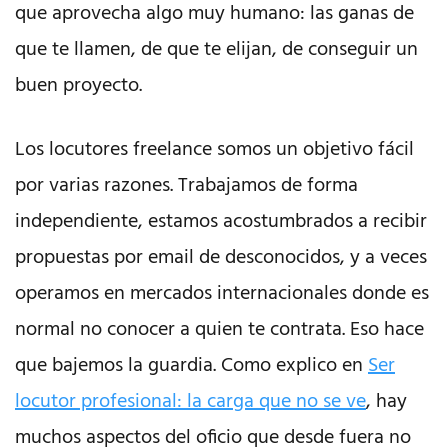
que aprovecha algo muy humano: las ganas de
que te llamen, de que te elijan, de conseguir un
buen proyecto.
Los locutores freelance somos un objetivo fácil
por varias razones. Trabajamos de forma
independiente, estamos acostumbrados a recibir
propuestas por email de desconocidos, y a veces
operamos en mercados internacionales donde es
normal no conocer a quien te contrata. Eso hace
que bajemos la guardia. Como explico en
Ser
locutor profesional: la carga que no se ve
, hay
muchos aspectos del oficio que desde fuera no