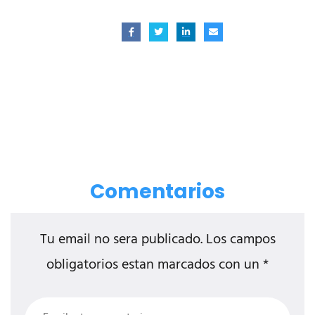
Comentarios
Tu email no sera publicado. Los campos
obligatorios estan marcados con un *