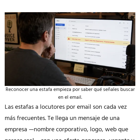
Reconocer una estafa empieza por saber qué señales buscar
en el email.
Las estafas a locutores por email son cada vez
más frecuentes. Te llega un mensaje de una
empresa —nombre corporativo, logo, web que