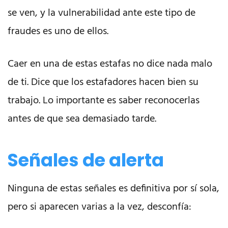
se ven, y la vulnerabilidad ante este tipo de
fraudes es uno de ellos.
Caer en una de estas estafas no dice nada malo
de ti. Dice que los estafadores hacen bien su
trabajo. Lo importante es saber reconocerlas
antes de que sea demasiado tarde.
Señales de alerta
Ninguna de estas señales es definitiva por sí sola,
pero si aparecen varias a la vez, desconfía: